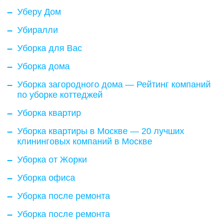
Уберу Дом
Убиралли
Уборка для Вас
Уборка дома
Уборка загородного дома — Рейтинг компаний
по уборке коттеджей
Уборка квартир
Уборка квартиры в Москве — 20 лучших
клининговых компаний в Москве
Уборка от Жорки
Уборка офиса
Уборка после ремонта
Уборка после ремонта