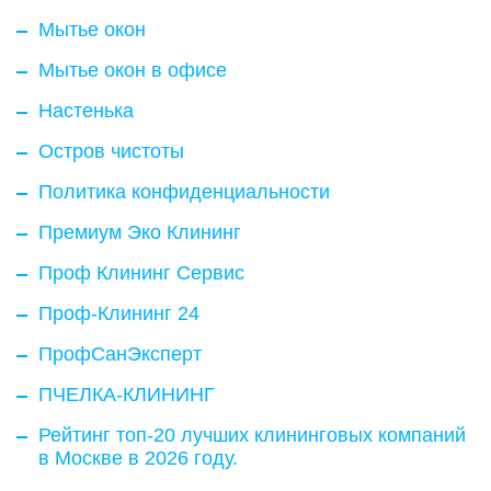
Мытье окон
Мытье окон в офисе
Настенька
Остров чистоты
Политика конфиденциальности
Премиум Эко Клининг
Проф Клининг Сервис
Проф-Клининг 24
ПрофСанЭксперт
ПЧЕЛКА-КЛИНИНГ
Рейтинг топ-20 лучших клининговых компаний
в Москве в 2026 году.