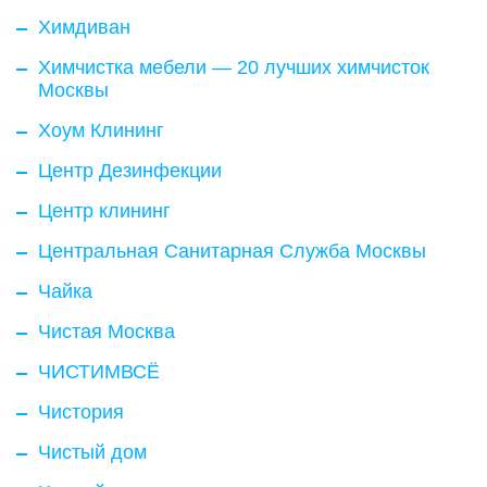
Химдиван
Химчистка мебели — 20 лучших химчисток
Москвы
Хоум Клининг
Центр Дезинфекции
Центр клининг
Центральная Санитарная Служба Москвы
Чайка
Чистая Москва
ЧИСТИМВСЁ
Чистория
Чистый дом