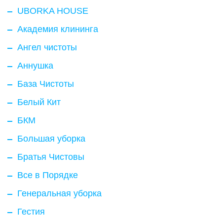
UBORKA HOUSE
Академия клининга
Ангел чистоты
Аннушка
База Чистоты
Белый Кит
БКМ
Большая уборка
Братья Чистовы
Все в Порядке
Генеральная уборка
Гестия