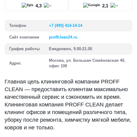
4,3
2,1
Телефон
+7 (495) 414-14-14
Сайт компании
proffclean24.ru
График работы
Ежедневно, 9.00-21.00
Москва, ул. Большая Семёновская 40,
Адрес
офис 108
Главная цель клининговой компании PROFF
CLEAN — предоставить клиентам максимально
качественный сервис и сэкономить их время.
Клининговая компания PROFF CLEAN делает
клининг офисов и помещений различного типа,
уборку после ремонта, химчистку мягкой мебели,
ковров и не только.