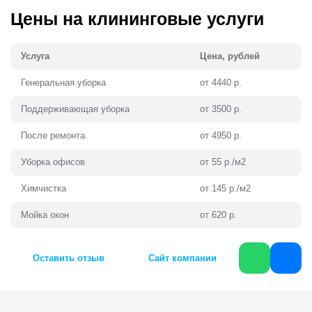
Цены на клининговые услуги
Услуга
Цена, рублей
Генеральная уборка
от 4440 р.
Поддерживающая уборка
от 3500 р.
После ремонта
от 4950 р.
Уборка офисов
от 55 р./м2
Химчистка
от 145 р./м2
Мойка окон
от 620 р.
Оставить отзыв
Сайт компании
WhatsApp
ВКонтакте