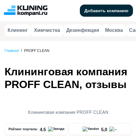
Добавить компанию
Клининг
Химчистка
Дезинфекция
Москва
Са
Главная
/
PROFF CLEAN
Клининговая компания
PROFF CLEAN, отзывы
Клининговая компания PROFF CLEAN
4.5
5,0
Рейтинг портала: