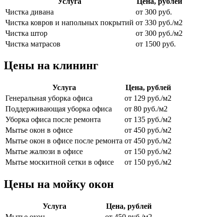
Услуга
Цена, рублей
Чистка дивана
от 300 руб.
Чистка ковров и напольных покрытий
от 330 руб./м2
Чистка штор
от 300 руб./м2
Чистка матрасов
от 1500 руб.
Цены на клининг
Услуга
Цена, рублей
Генеральная уборка офиса
от 129 руб./м2
Поддерживающая уборка офиса
от 80 руб./м2
Уборка офиса после ремонта
от 135 руб./м2
Мытье окон в офисе
от 450 руб./м2
Мытье окон в офисе после ремонта
от 450 руб./м2
Мытье жалюзи в офисе
от 150 руб./м2
Мытье москитной сетки в офисе
от 150 руб./м2
Цены на мойку окон
Услуга
Цена, рублей
Мытье окон
от 450 руб./м2