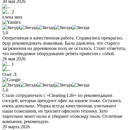
30 мая 2026
2
елена мих
5.0
Оперативная и качественная работа. Справились прекрасно,
буду рекомендовать знакомым. Была удивлена, что старого
загрязнения на деревянном полу не осталось. Стоит отметить,
что необходимое оборудование ребята привезли с собой.
26 мая 2026
1
Олег Л.
5.0
Стали сотрудничать с «Cleaning Life» по рекомендации
соседей, которые арендуют офис на нашем этаже. Остались
очень довольны. Уборка всегда качественная, учитывают
наши пожелания, не трогают офисную технику. Зато
тщательно моют полы и убирают отовсюду пыль. Отличная
компания, рекомендую.
20 марта 2026