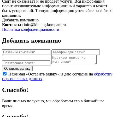
Сайт не оказывает и не продает услуги. Вся информация
носит исключительно информационный характер и может
быть устаревший. Точную информацию уточняйте на сайтах
компаний.
Добавить компанию
Контакты:
info@klining-kompani.ru
Политика конфиденциальности
Добавить компанию
Оставить заявку
Нажимая «Оставить заявку», я даю согласие на
обработку
персональных данных
Спасибо!
Ваше письмо получено, мы обработаем его в ближайшее
время.
Спасибо!