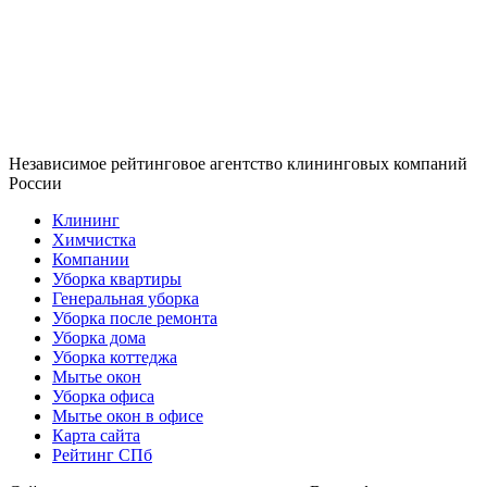
Независимое рейтинговое агентство клининговых компаний
России
Клининг
Химчистка
Компании
Уборка квартиры
Генеральная уборка
Уборка после ремонта
Уборка дома
Уборка коттеджа
Мытье окон
Уборка офиса
Мытье окон в офисе
Карта сайта
Рейтинг СПб