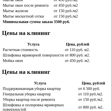
Мытье окон после ремонта
от 450 руб./м2
Мытье жалюзи
от 150 руб./м2
Мытье москитной сетки
от 150 руб./м2
Минимальная сумма заказа
3500 руб.
Цены на клининг
Услуга
Цена, рублей
Расчетная стоимость
от 110 руб. м2.
Шлифовка мраморной поверхности
от 800 руб. м2.
Мойка окон
от 450 руб. м2.
Цены на клининг
Услуга
Цена, рублей
Поддерживающая уборка квартир
от 6 500 руб.
Генеральная уборка квартир
от 110 руб./м2.
Уборка квартир после ремонта
от 150 руб./м2.
Шлифовка и полировка мраморных
от 800 руб. м2.
поверхностей