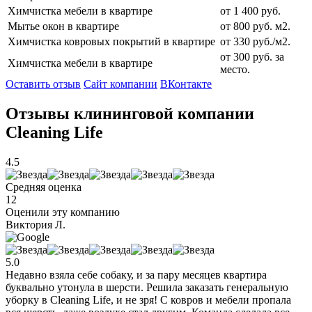
Химчистка мебели в квартире
от 1 400 руб.
Мытье окон в квартире
от 800 руб. м2.
Химчистка ковровых покрытий в квартире
от 330 руб./м2.
от 300 руб. за
Химчистка мебели в квартире
место.
Оставить отзыв
Сайт компании
ВКонтакте
Отзывы клининговой компании
Cleaning Life
4.5
Средняя оценка
12
Оценили эту компанию
Виктория Л.
5.0
Недавно взяла себе собаку, и за пару месяцев квартира
буквально утонула в шерсти. Решила заказать генеральную
уборку в Cleaning Life, и не зря! С ковров и мебели пропала