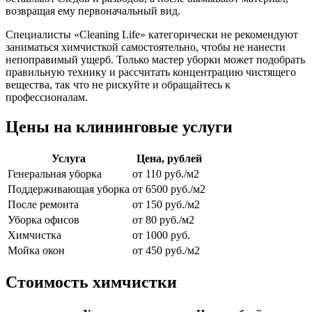
возвращая ему первоначальный вид.
Специалисты «Cleaning Life» категорически не рекомендуют
заниматься химчисткой самостоятельно, чтобы не нанести
непоправимый ущерб. Только мастер уборки может подобрать
правильную технику и рассчитать концентрацию чистящего
вещества, так что не рискуйте и обращайтесь к
профессионалам.
Цены на клининговые услуги
Услуга
Цена, рублей
Генеральная уборка
от 110 руб./м2
Поддерживающая уборка
от 6500 руб./м2
После ремонта
от 150 руб./м2
Уборка офисов
от 80 руб./м2
Химчистка
от 1000 руб.
Мойка окон
от 450 руб./м2
Стоимость химчистки