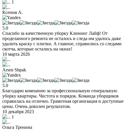
1
Ксения А.
5.0
Спасибо за качественную уборку Клининг Лайф! От
проделанного ремонта не осталось и следа им удалось даже
удалить краску с плитки. А главное, справились со следами
скотча, которые остались на окнах!
10 марта 2026
Arsen Shpak
5.0
Благодарю компанию за профессиональную генеральную
уборку квартиры. Чистота и порядок. Команда уборщиков
справилась на отлично. Грамотная организация и доступные
цены. Очень доволен результатом.
10 декабря 2023
1
Ольга Тренина