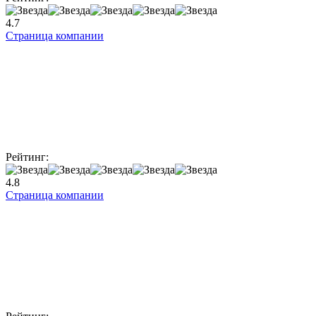
4.7
Страница компании
Рейтинг:
4.8
Страница компании