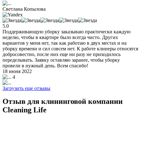
Светлана Копылова
5.0
Поддерживающую уборку заказываю практически каждую
неделю, чтобы в квартире было всегда чисто. Других
вариантов у меня нет, так как работаю в двух местах и на
уборку времени и сил совсем нет. К работе клинеры относятся
добросовестно, после них еще ни разу не приходилось
переделывать. Заявку оставляю заранее, чтобы уборку
провели в нужный день. Всем спасибо!
18 июня 2022
4
Загрузить еще отзывы
Отзыв для клининговой компании
Cleaning Life