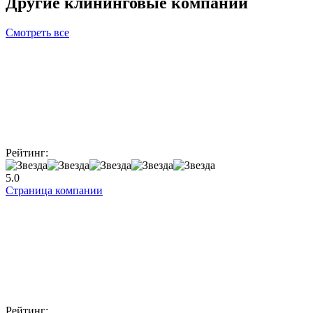
Другие
клининговые компании
Смотреть все
Рейтинг:
5.0
Страница компании
Рейтинг: