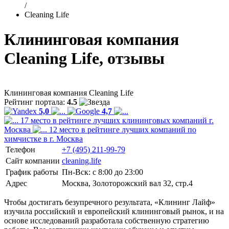
/
Cleaning Life
Клининговая компания
Cleaning Life, отзывы
Клининговая компания Cleaning Life
Рейтинг портала:
4.5
5,0
4,7
17 место в рейтинге лучших клининговых компаний г.
Москва
12 место в рейтинге лучших компаний по
химчистке в г. Москва
Телефон
+7 (495) 211-99-79
Сайт компании
cleaning.life
График работы
Пн-Вск: с 8:00 до 23:00
Адрес
Москва, Золоторожский вал 32, стр.4
Чтобы достигать безупречного результата, «Клининг Лайф»
изучила российский и европейский клининговый рынок, и на
основе исследований разработала собственную стратегию