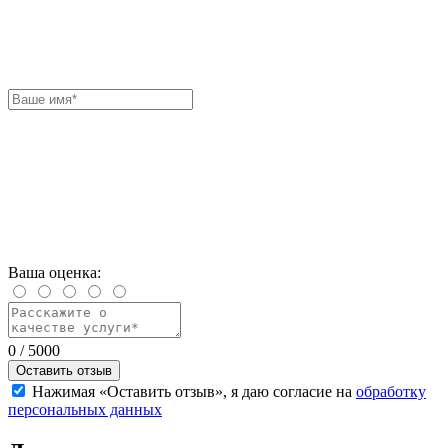
Ваша оценка:
0
/ 5000
Оставить отзыв
Нажимая «Оставить отзыв», я даю согласие на
обработку
персональных данных