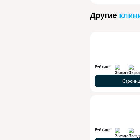
Другие
клин
Рейтинг:
Страниц
Рейтинг: