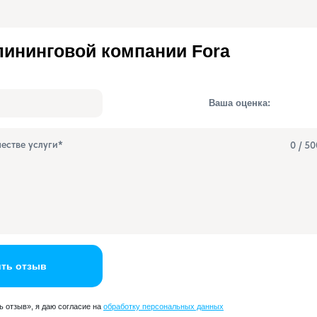
ининговой компании Fora
Ваша оценка:
0
/ 50
ть отзыв
 отзыв», я даю согласие на
обработку персональных данных