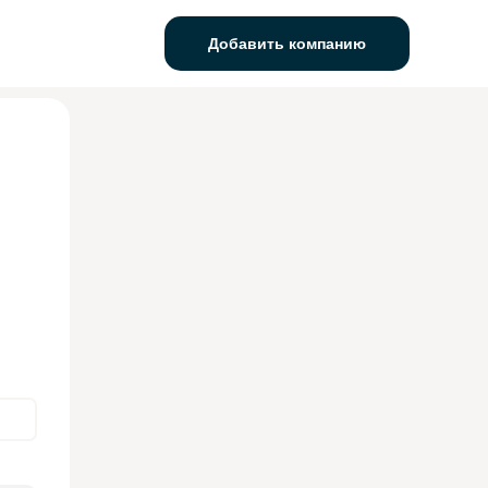
Добавить компанию