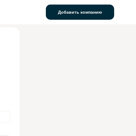
Добавить компанию