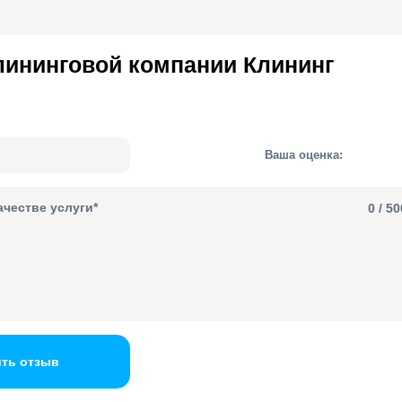
ининговой компании Клининг
Ваша оценка:
0
/ 50
ть отзыв