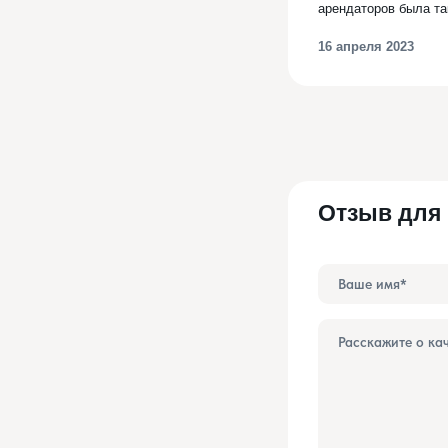
арендаторов была так
16 апреля 2023
Отзыв для