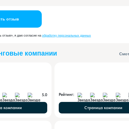
ть отзыв
 отзыв», я даю согласие на
обработку персональных данных
нговые компании
Смот
Рейтинг:
5.0
а компании
Страница компании