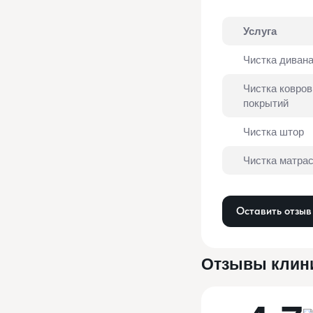
Услуга
Чистка диван
Чистка ковров
покрытий
Чистка штор
Чистка матра
Оставить отзыв
Отзывы клин